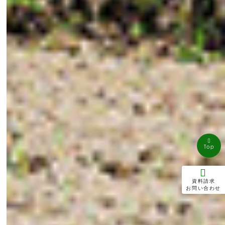
Top
資料請求
お問い合わせ