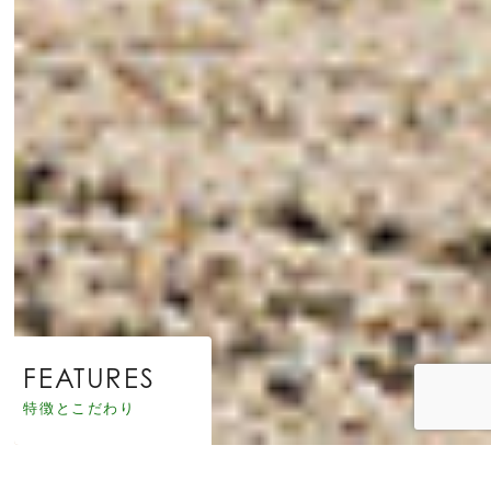
FEATURES
特徴とこだわり