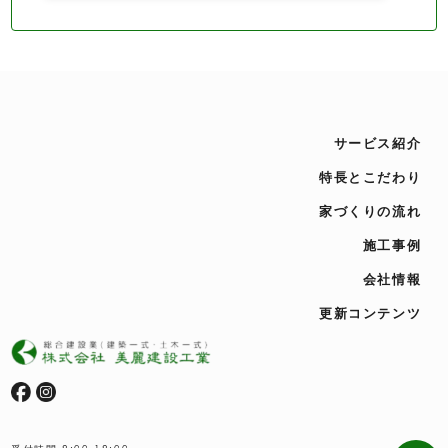
サービス紹介
特長とこだわり
家づくりの流れ
施工事例
会社情報
更新コンテンツ