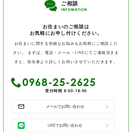
ご相談
INFOMATION
お住まいのご相談は
お気軽にお申し付けください。
お住まいに関する些細なお悩みもお気軽にご相談くだ
さい。 まずは、電話・メール・LINEにてご連絡頂きま
すと、担当者より詳しくお伺いさせていただきます。
0968-25-2625
受付時間 8:00-18:00
メールでお問い合わせ
LINEでお問い合わせ