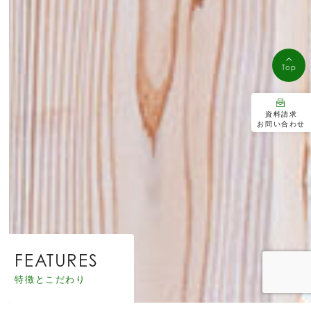
Top
資料請求
お問い合わせ
FEATURES
特徴とこだわり