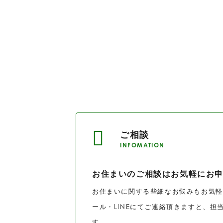
ご相談
INFOMATION
お住まいのご相談は
お気軽にお
お住まいに関する些細なお悩みもお気軽
ール・LINEにてご連絡頂きますと、
す。