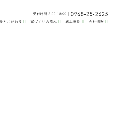
0968-25-2625
受付時間 8:00-18:00
長とこだわり
家づくりの流れ
施工事例
会社情報