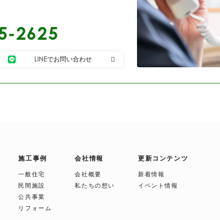
5-2625
LINEでお問い合わせ
施工事例
会社情報
更新コンテンツ
一般住宅
会社概要
新着情報
民間施設
私たちの想い
イベント情報
公共事業
リフォーム