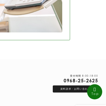
受付時間 8:00-18:00
0968-25-2625
資料請求・お問い合わせ
Top