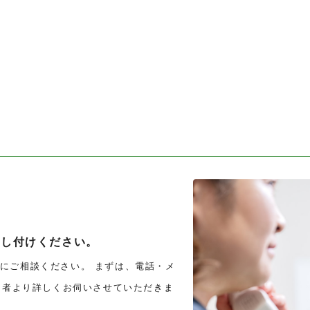
申し付けください。
にご相談ください。 まずは、電話・メ
担当者より詳しくお伺いさせていただきま