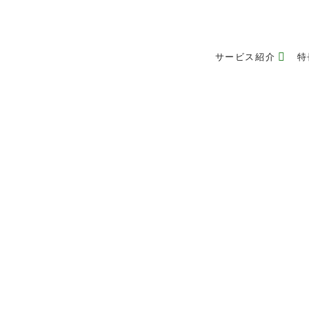
サービス紹介
特